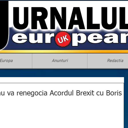
Europa
Anunturi
Redactia
 va renegocia Acordul Brexit cu Boris