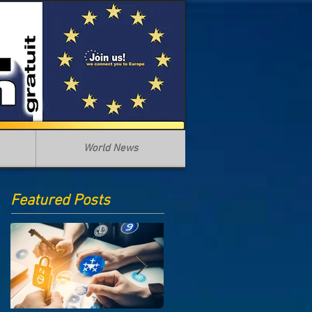
World News
Featured Posts