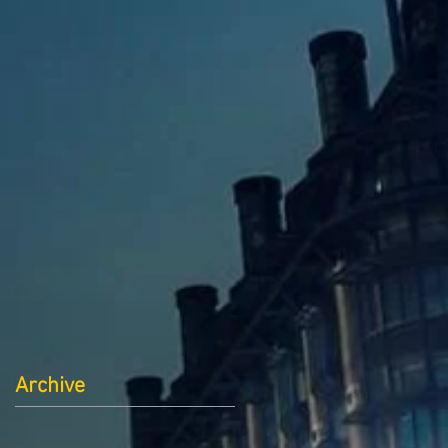
Archive