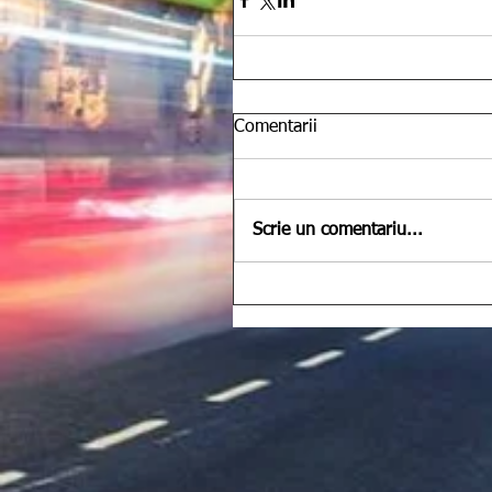
Comentarii
Scrie un comentariu...