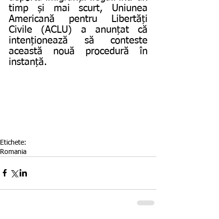
timp și mai scurt, Uniunea 
Americană pentru Libertăți 
Civile (ACLU) a anunțat că 
intenționează să conteste 
această nouă procedură în 
instanță.
Etichete:
Romania