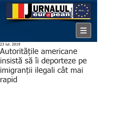
23 iul. 2019
Autoritățile americane
insistă să îi deporteze pe
imigranții ilegali cât mai
rapid