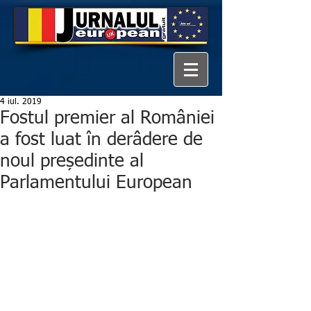
4 iul. 2019
Fostul premier al României
a fost luat în derâdere de
noul președinte al
Parlamentului European