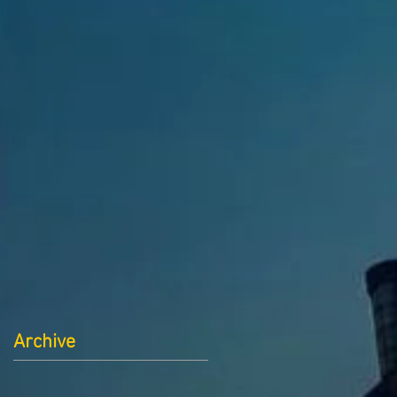
Archive