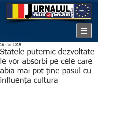
16 mai 2019
Statele puternic dezvoltate
le vor absorbi pe cele care
abia mai pot ține pasul cu
influența cultura