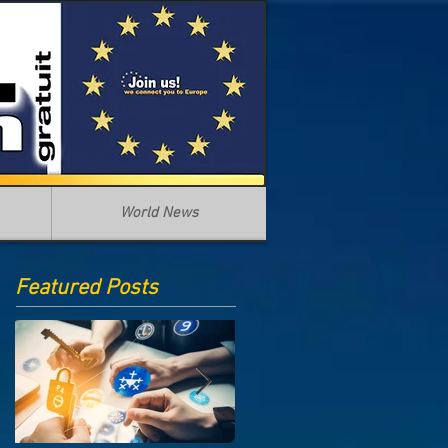
World News
Featured Posts