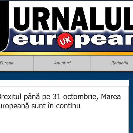
Europa
Anunturi
Redactia
rexitul până pe 31 octombrie, Marea
Europeană sunt în continu