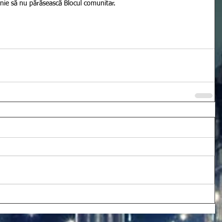
tanie să nu părăsească Blocul comunitar.