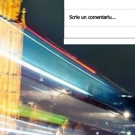
Scrie un comentariu...