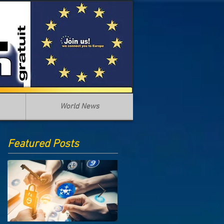
World News
Featured Posts