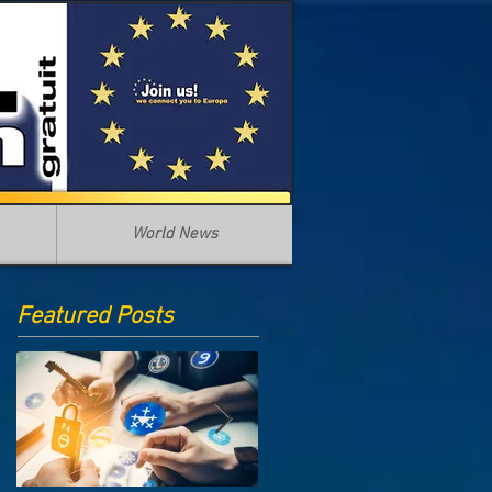
World News
Featured Posts