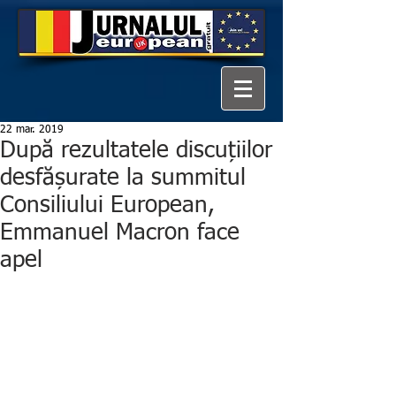
22 mar. 2019
După rezultatele discuțiilor
desfășurate la summitul
Consiliului European,
Emmanuel Macron face
apel