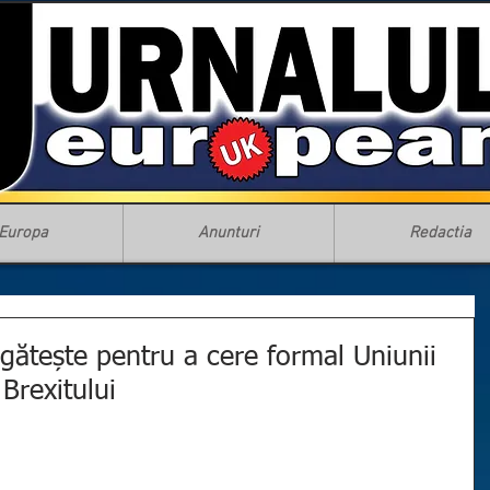
Europa
Anunturi
Redactia
gătește pentru a cere formal Uniunii
Brexitului