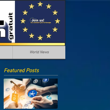
World News
Featured Posts