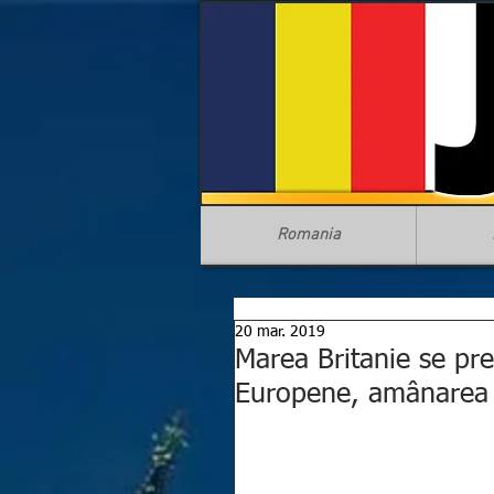
Romania
20 mar. 2019
Marea Britanie se pre
Europene, amânarea 