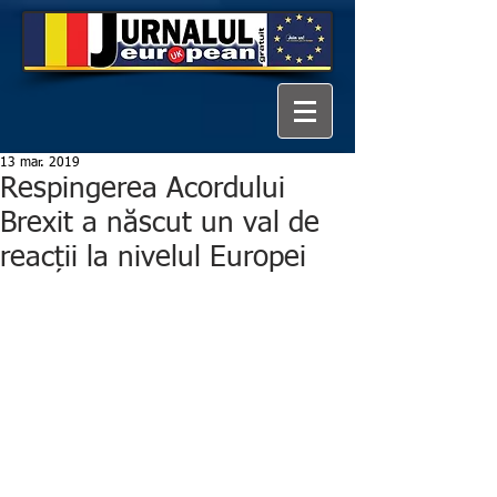
13 mar. 2019
Respingerea Acordului
Brexit a născut un val de
reacții la nivelul Europei