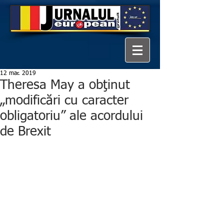
12 mar. 2019
Theresa May a obţinut
„modificări cu caracter
obligatoriu” ale acordului
de Brexit