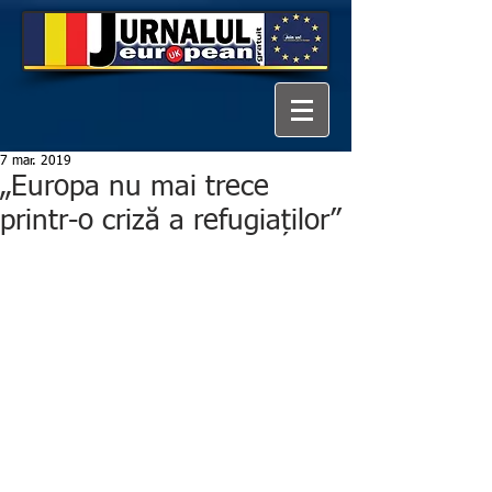
7 mar. 2019
„Europa nu mai trece
printr-o criză a refugiaților”