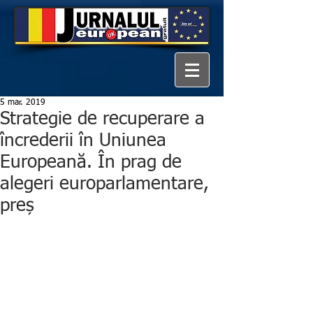
5 mar. 2019
Strategie de recuperare a
încrederii în Uniunea
Europeană. În prag de
alegeri europarlamentare,
preș