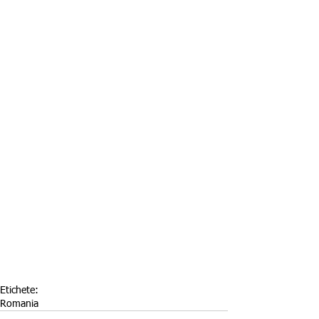
Etichete:
Romania