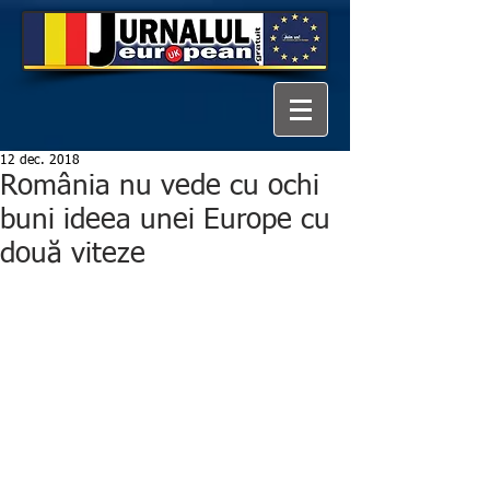
12 dec. 2018
România nu vede cu ochi
buni ideea unei Europe cu
două viteze