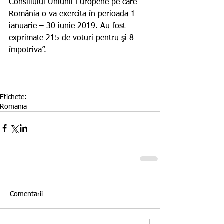
Consiliului Uniunii Europene pe care 
România o va exercita în perioada 1 
ianuarie – 30 iunie 2019. Au fost 
exprimate 215 de voturi pentru şi 8 
împotriva”.
Etichete:
Romania
Comentarii