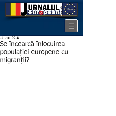
11 dec. 2018
Se încearcă înlocuirea
populației europene cu
migranții?