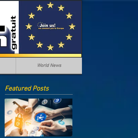
World News
Featured Posts