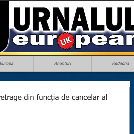
Europa
Anunturi
Redactia
etrage din funcția de cancelar al