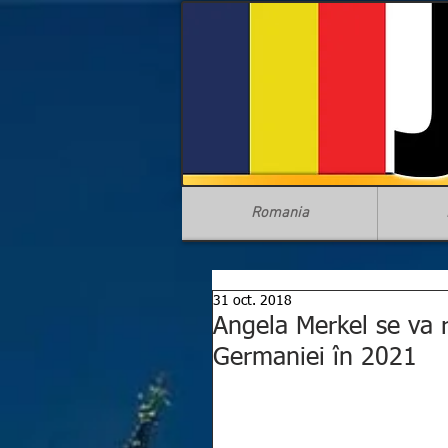
Romania
31 oct. 2018
Angela Merkel se va r
Germaniei în 2021