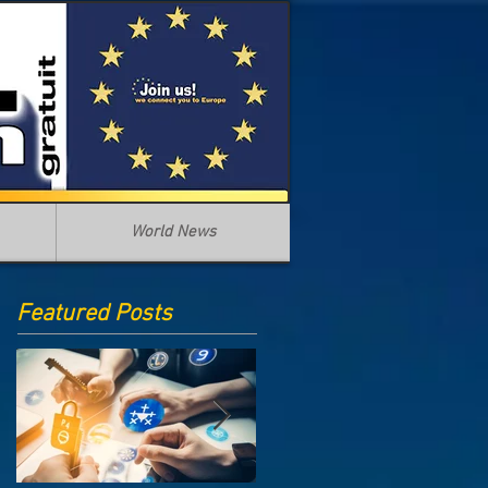
World News
Featured Posts