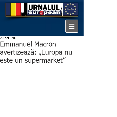
29 oct. 2018
Emmanuel Macron
avertizează: „Europa nu
este un supermarket”