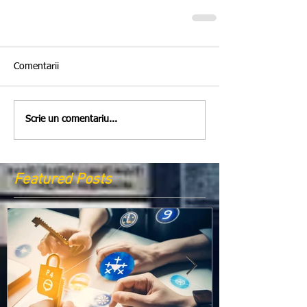
Comentarii
Scrie un comentariu...
Featured Posts