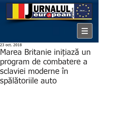
23 oct. 2018
Marea Britanie inițiază un
program de combatere a
sclaviei moderne în
spălătoriile auto