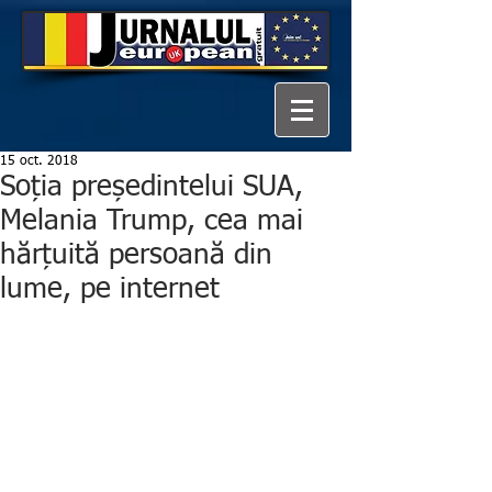
15 oct. 2018
Soția președintelui SUA,
Melania Trump, cea mai
hărțuită persoană din
lume, pe internet