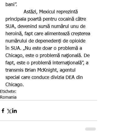
bani”.
            Astăzi, Mexicul reprezintă 
principala poartă pentru cocaină către 
SUA, devenind sursă numărul unu de 
heroină, fapt care alimentează creșterea 
numărului de depenedenți de opioide 
în SUA. „Nu este doar o problemă a 
Chicago, este o problemă naţională. De 
fapt, este o problemă internaţională”, a 
transmis Brian McKnight, agentul 
special care conduce divizia DEA din 
Chicago.
Etichete:
Romania