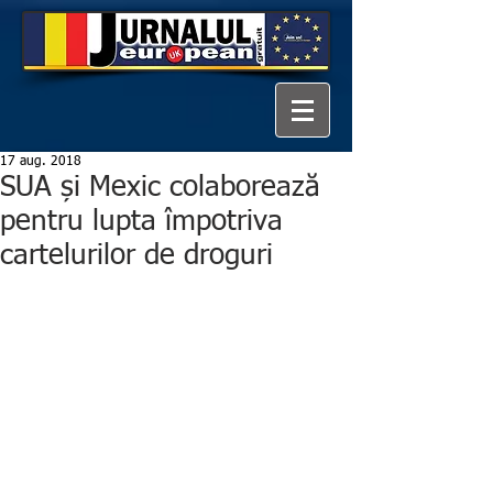
17 aug. 2018
SUA și Mexic colaborează
pentru lupta împotriva
cartelurilor de droguri