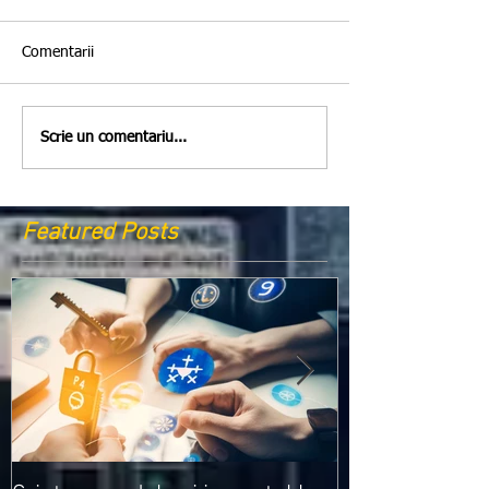
Comentarii
Scrie un comentariu...
Featured Posts