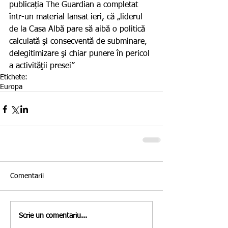
publicația The Guardian a completat 
într-un material lansat ieri, că „liderul 
de la Casa Albă pare să aibă o politică 
calculată şi consecventă de subminare, 
delegitimizare şi chiar punere în pericol 
a activităţii presei”
Etichete:
Europa
Comentarii
Scrie un comentariu...