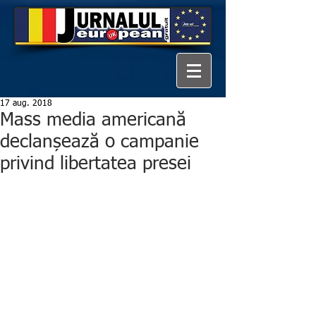
17 aug. 2018
Mass media americană
declanșează o campanie
privind libertatea presei