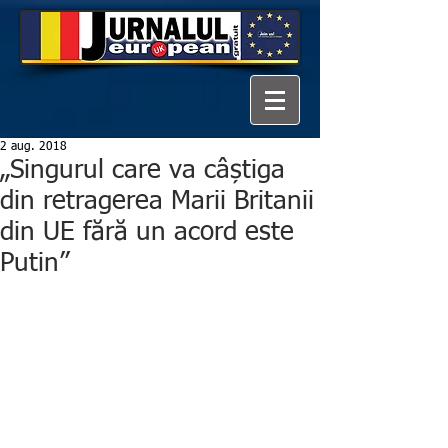
2 aug. 2018
„Singurul care va câștiga
din retragerea Marii Britanii
din UE fără un acord este
Putin”