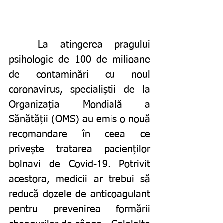
	La atingerea pragului 
psihologic de 100 de milioane 
de contaminări cu noul 
coronavirus, specialiștii de la 
Organizația Mondială a 
Sănătății (OMS) au emis o nouă 
recomandare în ceea ce 
privește tratarea pacienților 
bolnavi de Covid-19. Potrivit 
acestora, medicii ar trebui să 
reducă dozele de anticoagulant 
pentru prevenirea formării 