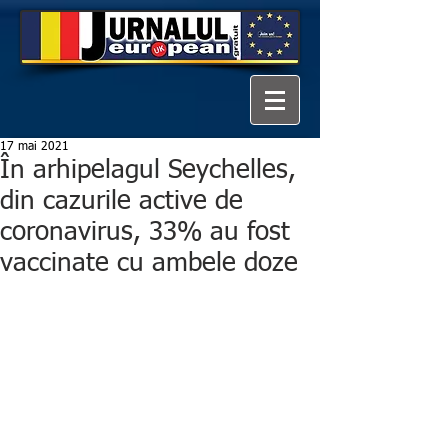
17 mai 2021
În arhipelagul Seychelles,
din cazurile active de
coronavirus, 33% au fost
vaccinate cu ambele doze